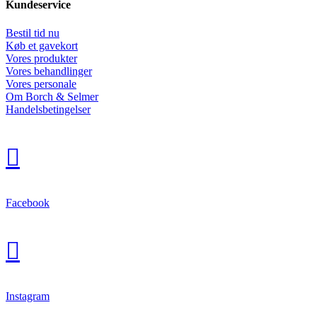
Kundeservice
Bestil tid nu
Køb et gavekort
Vores produkter
Vores behandlinger
Vores personale
Om Borch & Selmer
Handelsbetingelser

Facebook

Instagram