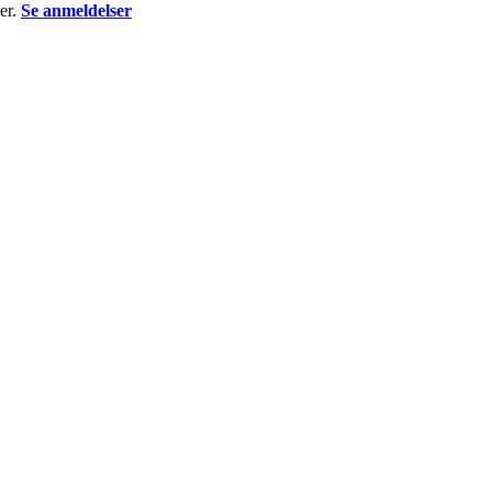
er.
Se anmeldelser