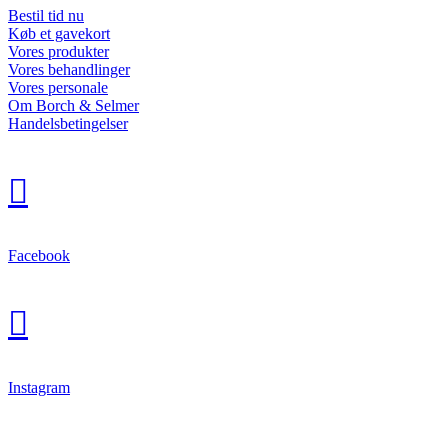
Bestil tid nu
Køb et gavekort
Vores produkter
Vores behandlinger
Vores personale
Om Borch & Selmer
Handelsbetingelser

Facebook

Instagram