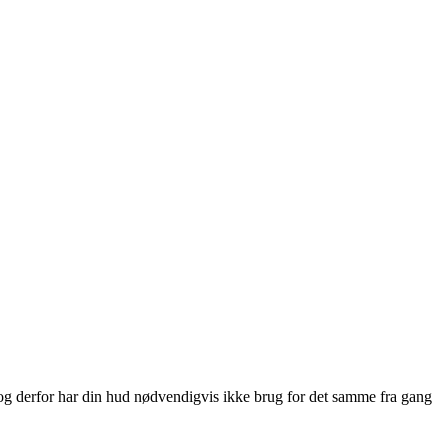
, og derfor har din hud nødvendigvis ikke brug for det samme fra gang