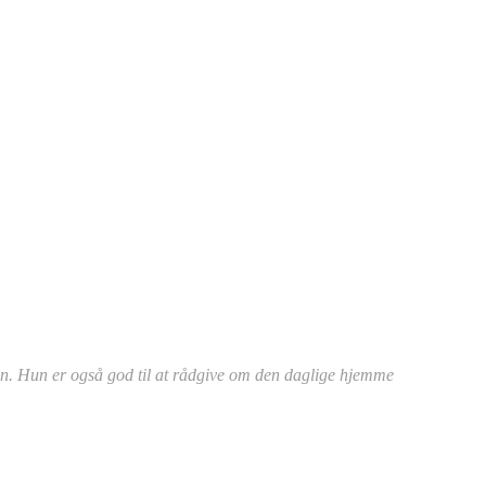
en. Hun er også god til at rådgive om den daglige hjemme