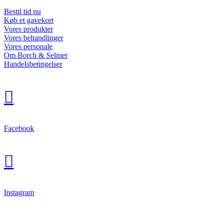
Bestil tid nu
Køb et gavekort
Vores produkter
Vores behandlinger
Vores personale
Om Borch & Selmer
Handelsbetingelser

Facebook

Instagram