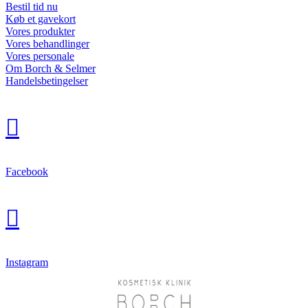
Bestil tid nu
Køb et gavekort
Vores produkter
Vores behandlinger
Vores personale
Om Borch & Selmer
Handelsbetingelser

Facebook

Instagram